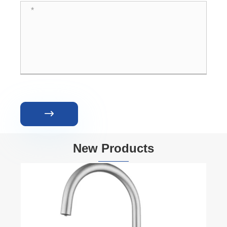

New Products